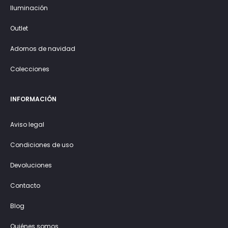
Iluminación
Outlet
Adornos de navidad
Colecciones
INFORMACIÓN
Aviso legal
Condiciones de uso
Devoluciones
Contacto
Blog
Quiénes somos