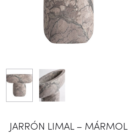
JARRÓN LIMAL – MÁRMOL