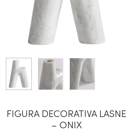
FIGURA DECORATIVA LASNE
– ONIX