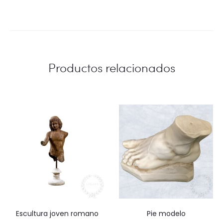
Productos relacionados
escultura joven romano
pie modelo