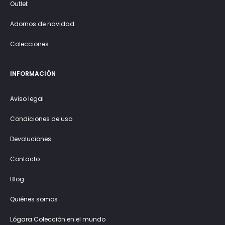
Outlet
Adornos de navidad
Colecciones
INFORMACIÓN
Aviso legal
Condiciones de uso
Devoluciones
Contacto
Blog
Quiénes somos
Lógara Colección en el mundo