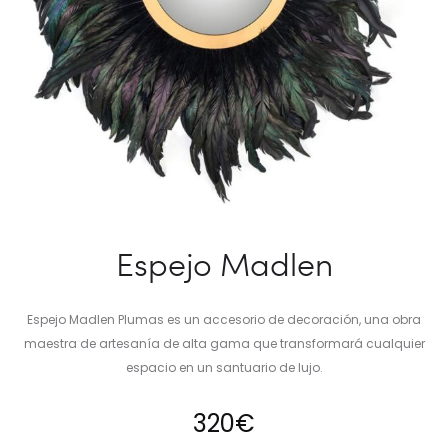
Espejo Madlen
Espejo Madlen Plumas es un accesorio de decoración, una obra
maestra de artesanía de alta gama que transformará cualquier
espacio en un santuario de lujo.
320
€