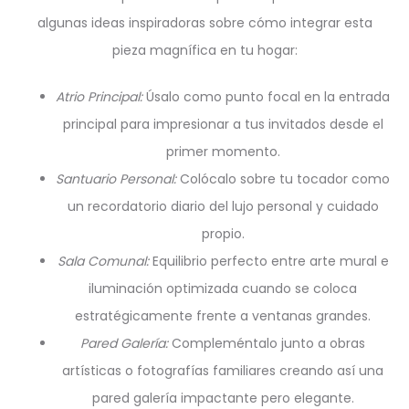
algunas ideas inspiradoras sobre cómo integrar esta
pieza magnífica en tu hogar:
Atrio Principal:
Úsalo como punto focal en la entrada
principal para impresionar a tus invitados desde el
primer momento.
Santuario Personal:
Colócalo sobre tu tocador como
un recordatorio diario del lujo personal y cuidado
propio.
Sala Comunal:
Equilibrio perfecto entre arte mural e
iluminación optimizada cuando se coloca
estratégicamente frente a ventanas grandes.
Pared Galería:
Compleméntalo junto a obras
artísticas o fotografías familiares creando así una
pared galería impactante pero elegante.