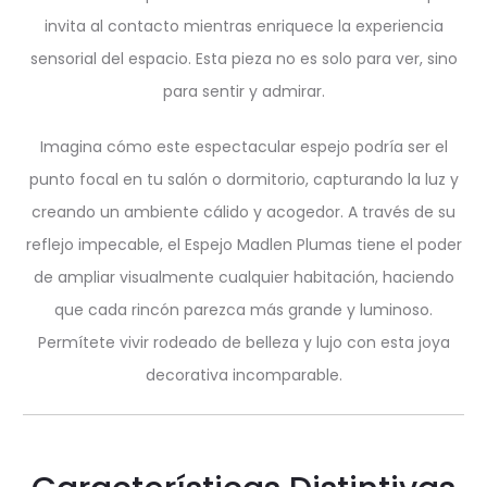
invita al contacto mientras enriquece la experiencia
sensorial del espacio. Esta pieza no es solo para ver, sino
para sentir y admirar.
Imagina cómo este espectacular espejo podría ser el
punto focal en tu salón o dormitorio, capturando la luz y
creando un ambiente cálido y acogedor. A través de su
reflejo impecable, el Espejo Madlen Plumas tiene el poder
de ampliar visualmente cualquier habitación, haciendo
que cada rincón parezca más grande y luminoso.
Permítete vivir rodeado de belleza y lujo con esta joya
decorativa incomparable.