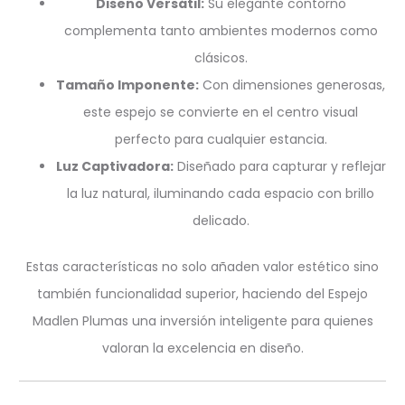
Diseño Versátil:
Su elegante contorno
complementa tanto ambientes modernos como
clásicos.
Tamaño Imponente:
Con dimensiones generosas,
este espejo se convierte en el centro visual
perfecto para cualquier estancia.
Luz Captivadora:
Diseñado para capturar y reflejar
la luz natural, iluminando cada espacio con brillo
delicado.
Estas características no solo añaden valor estético sino
también funcionalidad superior, haciendo del Espejo
Madlen Plumas una inversión inteligente para quienes
valoran la excelencia en diseño.