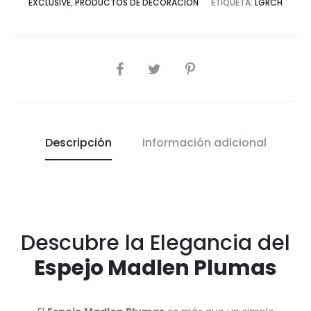
EXCLUSIVE
,
PRODUCTOS DE DECORACIÓN
ETIQUETA:
LGRCH
COMPARTIR
Descripción
Información adicional
Descubre la Elegancia del
Espejo Madlen Plumas