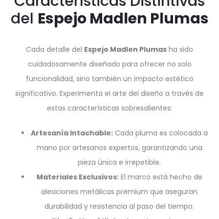
Características Distintivas
del
Espejo Madlen Plumas
Cada detalle del
Espejo Madlen Plumas
ha sido
cuidadosamente diseñado para ofrecer no solo
funcionalidad, sino también un impacto estético
significativo. Experimenta el arte del diseño a través de
estas características sobresalientes:
Artesanía Intachable:
Cada pluma es colocada a
mano por artesanos expertos, garantizando una
pieza única e irrepetible.
Materiales Exclusivos:
El marco está hecho de
aleaciones metálicas premium que aseguran
durabilidad y resistencia al paso del tiempo.