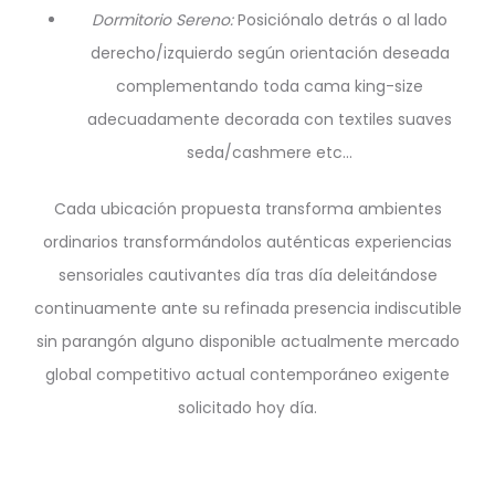
Dormitorio Sereno:
Posiciónalo detrás o al lado
derecho/izquierdo según orientación deseada
complementando toda cama king-size
adecuadamente decorada con textiles suaves
seda/cashmere etc…
Cada ubicación propuesta transforma ambientes
ordinarios transformándolos auténticas experiencias
sensoriales cautivantes día tras día deleitándose
continuamente ante su refinada presencia indiscutible
sin parangón alguno disponible actualmente mercado
global competitivo actual contemporáneo exigente
solicitado hoy día.