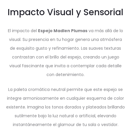
Impacto Visual y Sensorial
El impacto del
Espejo Madlen Plumas
va más allá de lo
visual. Su presencia en tu hogar genera una atmósfera
de exquisito gusto y refinamiento. Las suaves texturas
contrastan con el brillo del espejo, creando un juego
visual fascinante que invita a contemplar cada detalle
con detenimiento.
La paleta cromática neutral permite que este espejo se
integre armoniosamente en cualquier esquema de color
existente. Imagina los tonos dorados y plateados brillando
sutilmente bajo la luz natural o artificial, elevando
instantáneamente el glamour de tu sala o vestidor.