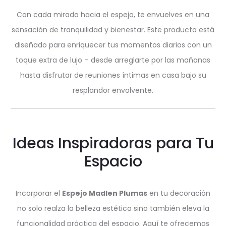
Con cada mirada hacia el espejo, te envuelves en una
sensación de tranquilidad y bienestar. Este producto está
diseñado para enriquecer tus momentos diarios con un
toque extra de lujo – desde arreglarte por las mañanas
hasta disfrutar de reuniones íntimas en casa bajo su
resplandor envolvente.
Ideas Inspiradoras para Tu
Espacio
Incorporar el
Espejo Madlen Plumas
en tu decoración
no solo realza la belleza estética sino también eleva la
funcionalidad práctica del espacio. Aquí te ofrecemos