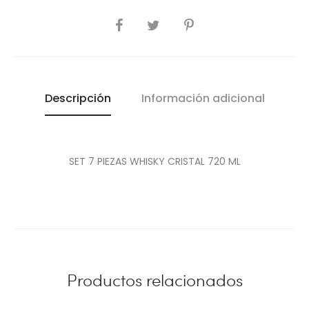
COMPARTIR
Descripción
Información adicional
SET 7 PIEZAS WHISKY CRISTAL 720 ML
Productos relacionados