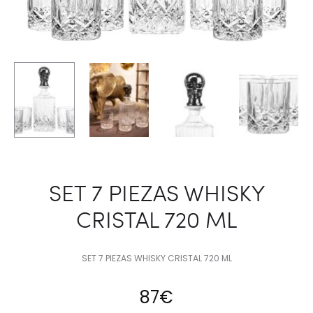
SET 7 PIEZAS WHISKY
CRISTAL 720 ML
SET 7 PIEZAS WHISKY CRISTAL 720 ML
87
€