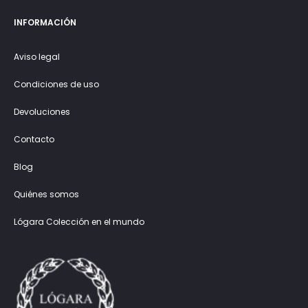
INFORMACIÓN
Aviso legal
Condiciones de uso
Devoluciones
Contacto
Blog
Quiénes somos
Lógara Colección en el mundo