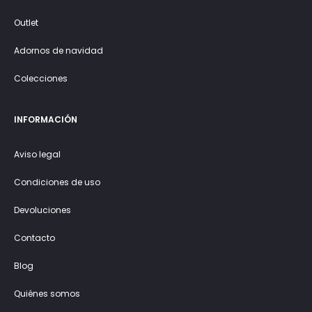
Outlet
Adornos de navidad
Colecciones
INFORMACIÓN
Aviso legal
Condiciones de uso
Devoluciones
Contacto
Blog
Quiénes somos