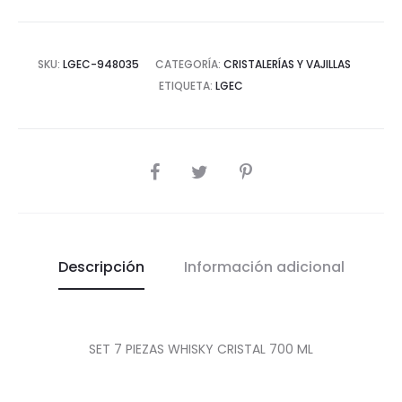
cantidad
SKU:
LGEC-948035
CATEGORÍA:
CRISTALERÍAS Y VAJILLAS
ETIQUETA:
LGEC
COMPARTIR
Descripción
Información adicional
SET 7 PIEZAS WHISKY CRISTAL 700 ML