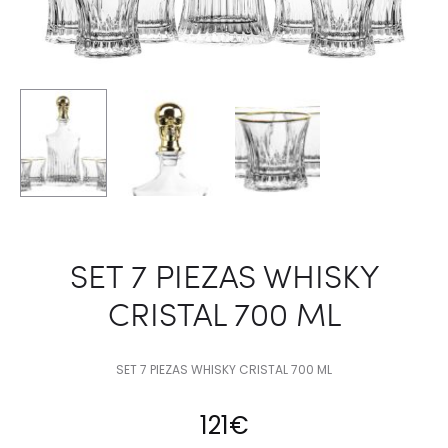
SET 7 PIEZAS WHISKY
CRISTAL 700 ML
SET 7 PIEZAS WHISKY CRISTAL 700 ML
121
€