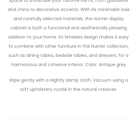
space to showcase your favorite items, from glassware
and china to decorative accents. With its minimalist look
and carefully selected materials, the Hunter display
cabinet is both a functional and aesthetically pleasing
addition to your home. Its timeless design makes it easy
to combine with other furniture in the Hunter collection,
such as dining tables, bedside tables, and dressers, for a
harmonious and cohesive interior. Color: Antique grey
Wipe gently with a slightly damp cloth. Vacuum using a
soft upholstery nozzle in the natural crevices.