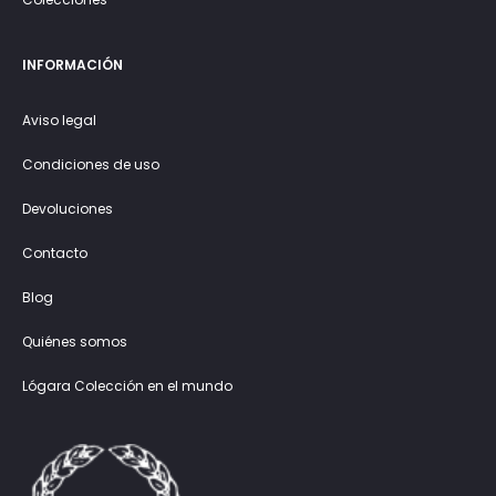
INFORMACIÓN
Aviso legal
Condiciones de uso
Devoluciones
Contacto
Blog
Quiénes somos
Lógara Colección en el mundo