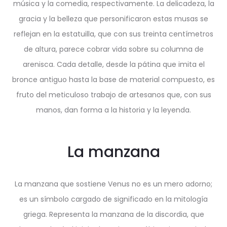
música y la comedia, respectivamente. La delicadeza, la
gracia y la belleza que personificaron estas musas se
reflejan en la estatuilla, que con sus treinta centímetros
de altura, parece cobrar vida sobre su columna de
arenisca. Cada detalle, desde la pátina que imita el
bronce antiguo hasta la base de material compuesto, es
fruto del meticuloso trabajo de artesanos que, con sus
manos, dan forma a la historia y la leyenda.
La manzana
La manzana que sostiene Venus no es un mero adorno;
es un símbolo cargado de significado en la mitología
griega. Representa la manzana de la discordia, que