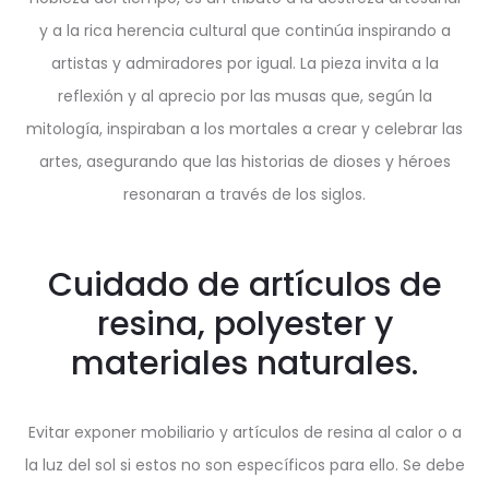
y a la rica herencia cultural que continúa inspirando a
artistas y admiradores por igual. La pieza invita a la
reflexión y al aprecio por las musas que, según la
mitología, inspiraban a los mortales a crear y celebrar las
artes, asegurando que las historias de dioses y héroes
resonaran a través de los siglos.
Cuidado de artículos de
resina, polyester y
materiales naturales.
Evitar exponer mobiliario y artículos de resina al calor o a
la luz del sol si estos no son específicos para ello. Se debe