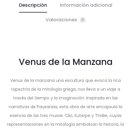
Descripción
Información adicional
Valoraciones
0
Venus de la Manzana
Venus de la manzana una escultura que evoca la rica
tapeztría de la mitología griega, nos lleva a un viaje a
través del tiempo y la imaginación. Inspirada en las
narrativas de Pausanias, esta obra de arte encapsula la
esencia de las tres musas: Clio, Euterpe y Thalie, cuyas
representaciones en la mitología simbolizan la historia, la