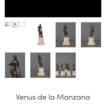
Venus de la Manzana