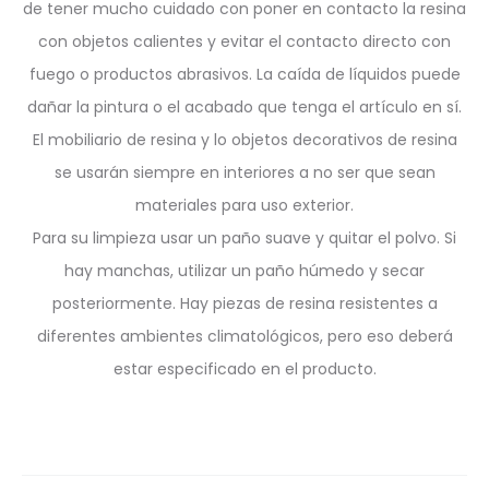
de tener mucho cuidado con poner en contacto la resina
con objetos calientes y evitar el contacto directo con
fuego o productos abrasivos. La caída de líquidos puede
dañar la pintura o el acabado que tenga el artículo en sí.
El mobiliario de resina y lo objetos decorativos de resina
se usarán siempre en interiores a no ser que sean
materiales para uso exterior.
Para su limpieza usar un paño suave y quitar el polvo. Si
hay manchas, utilizar un paño húmedo y secar
posteriormente. Hay piezas de resina resistentes a
diferentes ambientes climatológicos, pero eso deberá
estar especificado en el producto.