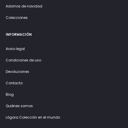
Adornos de navidad
Colecciones
INFORMACIÓN
Aviso legal
Condiciones de uso
Devoluciones
Contacto
Blog
Quiénes somos
Lógara Colección en el mundo