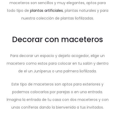
maceteros son sencillos y muy elegantes, aptos para
todo tipo de
plantas artificiales
, plantas naturales y para
nuestra colección de
plantas liofilizadas
.
Decorar con maceteros
Para decorar un espacio y dejarlo acogedor, elige un
macetero como estos para colocar en tu salón y dentro
de el un Juníperus o una palmera liofilizada.
Este tipo de maceteros son aptos para exteriores y
podemos colocarlos por parejas o en una entrada.
Imagina la entrada de tu casa con dos maceteros y con
unas coníferas dando la bienvenida a tus invitados.