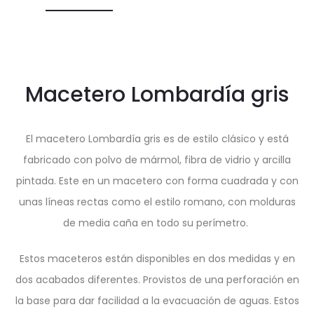
Macetero Lombardía gris
El macetero Lombardía gris es de estilo clásico y está
fabricado con polvo de mármol, fibra de vidrio y arcilla
pintada. Este en un macetero con forma cuadrada y con
unas líneas rectas como el estilo romano, con molduras
de media caña en todo su perímetro.
Estos maceteros están disponibles en dos medidas y en
dos acabados diferentes. Provistos de una perforación en
la base para dar facilidad a la evacuación de aguas. Estos