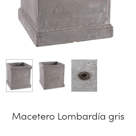
Macetero Lombardía gris