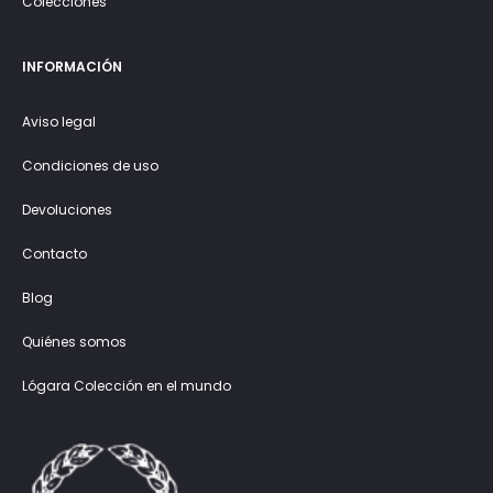
Colecciones
INFORMACIÓN
Aviso legal
Condiciones de uso
Devoluciones
Contacto
Blog
Quiénes somos
Lógara Colección en el mundo