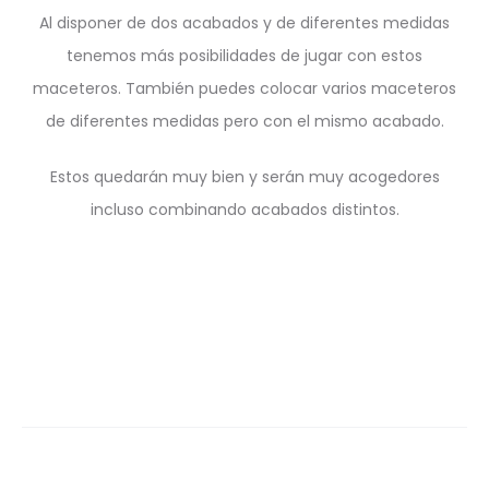
Al disponer de dos acabados y de diferentes medidas
tenemos más posibilidades de jugar con estos
maceteros. También puedes colocar varios maceteros
de diferentes medidas pero con el mismo acabado.
Estos quedarán muy bien y serán muy acogedores
incluso combinando acabados distintos.