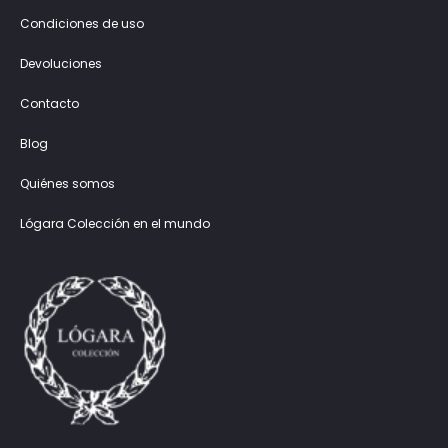
Condiciones de uso
Devoluciones
Contacto
Blog
Quiénes somos
Lógara Colección en el mundo