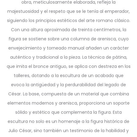
obra, meticulosamente elaborada, refleja la
majestuosidad y el respeto que se le tenía al emperador,
siguiendo los principios estéticos del arte romano clásico.
Con una altura aproximada de treinta centímetros, la
figura se sostiene sobre una columna de arenisca, cuyo
envejecimiento y torneado manual añaden un carácter
auténtico y tradicional a la pieza. La técnica de pátina,
que imita el bronce antiguo, se aplica con destreza en los
talleres, dotando a la escultura de un acabado que
evoca la antigüedad y la perdurabilidad del legado de
César. La base, compuesta de un material que combina
elementos modernos y arenisca, proporciona un soporte
sólido y estético que complementa la figura. Esta
escultura no solo es un homenaje a la figura histórica de
Julio César, sino también un testimonio de la habilidad y