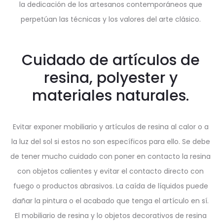
la dedicación de los artesanos contemporáneos que
perpetúan las técnicas y los valores del arte clásico.
Cuidado de artículos de
resina, polyester y
materiales naturales.
Evitar exponer mobiliario y artículos de resina al calor o a
la luz del sol si estos no son específicos para ello. Se debe
de tener mucho cuidado con poner en contacto la resina
con objetos calientes y evitar el contacto directo con
fuego o productos abrasivos. La caída de líquidos puede
dañar la pintura o el acabado que tenga el artículo en sí.
El mobiliario de resina y lo objetos decorativos de resina