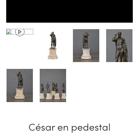
César en pedestal