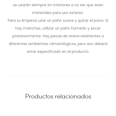
se usarán siempre en interiores a no ser que sean
materiales para uso exterior.
Para su limpieza usar un paño suave y quitar el polvo. Si
hay manchas, utilizar un paño húmedo y secar
posteriormente. Hay piezas de resina resistentes a
diferentes ambientes climatológicos, pero eso deberá
estar especificado en el producto.
Productos relacionados