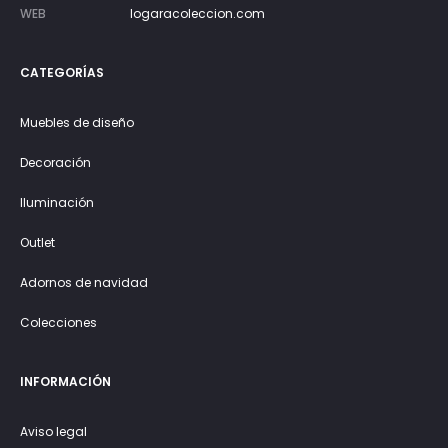
WEB
logaracoleccion.com
CATEGORÍAS
Muebles de diseño
Decoración
Iluminación
Outlet
Adornos de navidad
Colecciones
INFORMACIÓN
Aviso legal