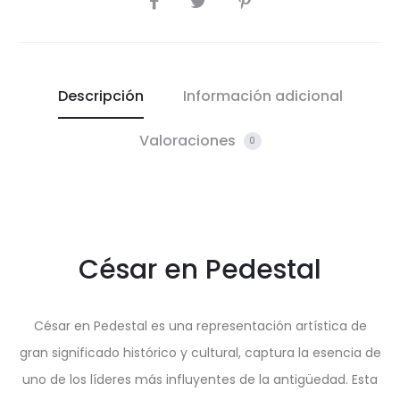
Descripción
Información adicional
Valoraciones
0
César en Pedestal
César en Pedestal es una representación artística de
gran significado histórico y cultural, captura la esencia de
uno de los líderes más influyentes de la antigüedad. Esta