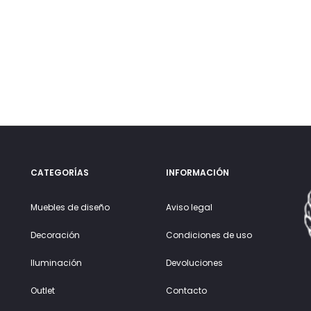
CATEGORÍAS
INFORMACIÓN
Muebles de diseño
Aviso legal
Decoración
Condiciones de uso
Iluminación
Devoluciones
Outlet
Contacto