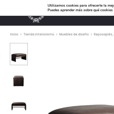
Utilizamos cookies para ofrecerte la mej
Puedes aprender más sobre qué cookies u
MUEBLES DE DISEÑO
Inicio
Tienda interiorismo
Muebles de diseño
Reposapiés, 