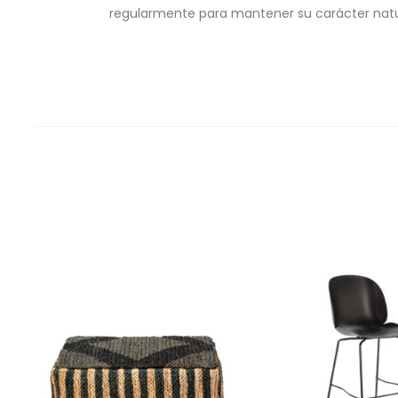
regularmente para mantener su carácter natur