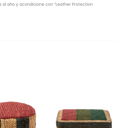
 al año y acondicione con “Leather Protection