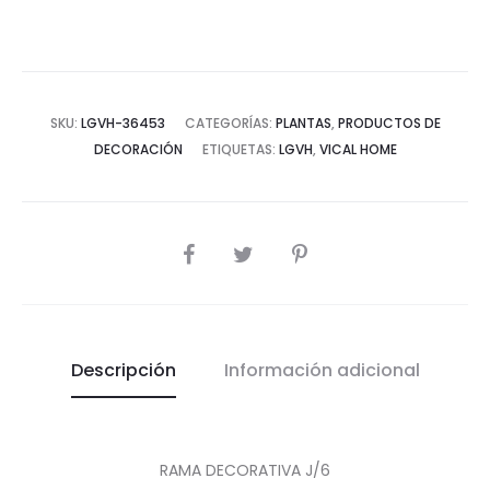
cantidad
SKU:
LGVH-36453
CATEGORÍAS:
PLANTAS
,
PRODUCTOS DE
DECORACIÓN
ETIQUETAS:
LGVH
,
VICAL HOME
COMPARTIR
Descripción
Información adicional
RAMA DECORATIVA J/6