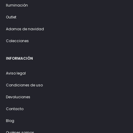
Iluminación
Outlet
Adornos de navidad
Colecciones
INFORMACIÓN
Aviso legal
Condiciones de uso
Devoluciones
Contacto
Blog
Quiénes somos