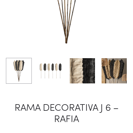
RAMA DECORATIVA J 6 –
RAFIA