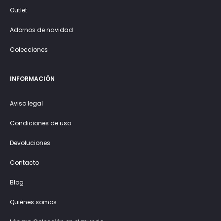
Outlet
Adornos de navidad
Colecciones
INFORMACIÓN
Aviso legal
Condiciones de uso
Devoluciones
Contacto
Blog
Quiénes somos