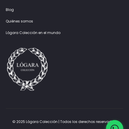
Blog
Quiénes somos
Lógara Colección en el mundo
© 2025 Lógara Colección | Todos los derechos reservados.