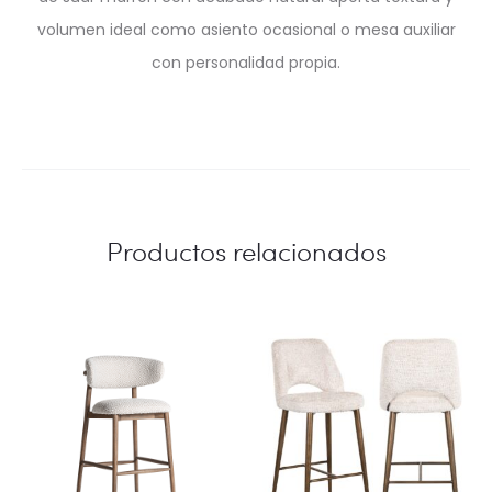
volumen ideal como asiento ocasional o mesa auxiliar
con personalidad propia.
Productos relacionados