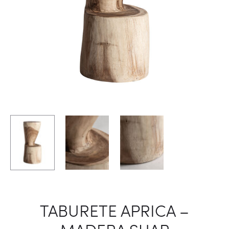
TABURETE APRICA –