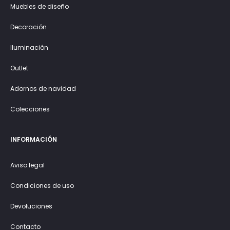
Muebles de diseño
Decoración
Iluminación
Outlet
Adornos de navidad
Colecciones
INFORMACIÓN
Aviso legal
Condiciones de uso
Devoluciones
Contacto