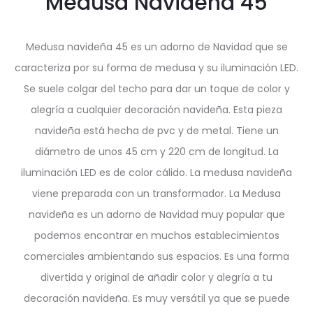
Medusa Navideña 45
Medusa navideña 45 es un adorno de Navidad que se
caracteriza por su forma de medusa y su iluminación LED.
Se suele colgar del techo para dar un toque de color y
alegría a cualquier decoración navideña. Esta pieza
navideña está hecha de pvc y de metal. Tiene un
diámetro de unos 45 cm y 220 cm de longitud. La
iluminación LED es de color cálido. La medusa navideña
viene preparada con un transformador. La Medusa
navideña es un adorno de Navidad muy popular que
podemos encontrar en muchos establecimientos
comerciales ambientando sus espacios. Es una forma
divertida y original de añadir color y alegría a tu
decoración navideña. Es muy versátil ya que se puede