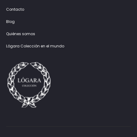
Contacto
Blog
Quiénes somos
Lógara Colección en el mundo