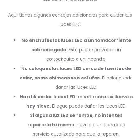
Aquí tienes algunos consejos adicionales para cuidar tus
luces LED:
No enchufes las luces LED a un tomacorriente
sobrecargado.
Esto puede provocar un
cortocircuito o un incendio.
No coloques las luces LED cerca de fuentes de
calor, como chimeneas o estufas.
El calor puede
dañar las luces LED.
No utilices las luces LED en exteriores si llueve o
hay nieve.
El agua puede dañar las luces LED.
Si alguna luz LED se rompe, no intentes
repararla tú mismo.
Llévala a un centro de
servicio autorizado para que la reparen.