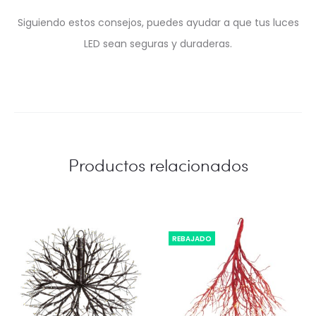
Siguiendo estos consejos, puedes ayudar a que tus luces
LED sean seguras y duraderas.
Productos relacionados
REBAJADO