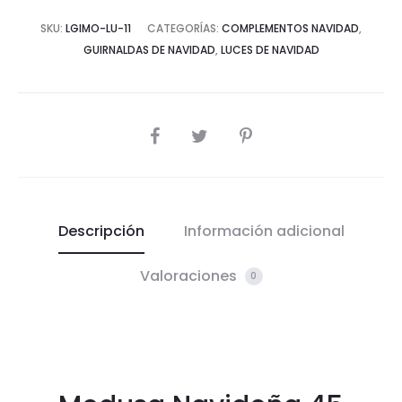
SKU:
LGIMO-LU-11
CATEGORÍAS:
COMPLEMENTOS NAVIDAD
,
GUIRNALDAS DE NAVIDAD
,
LUCES DE NAVIDAD
COMPARTIR
Descripción
Información adicional
Valoraciones
0