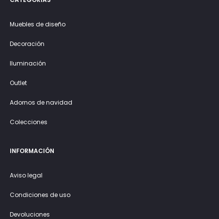
Muebles de diseño
Decoración
Iluminación
Outlet
Adornos de navidad
Colecciones
INFORMACIÓN
Aviso legal
Condiciones de uso
Devoluciones