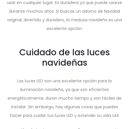
usar en cualquier lugar. Es duradera ya que puede usarse
durante muchos años. Si buscas un adorno de Navidad
original, divertido y duradero, la medusa navideña es una
excelente opción.
Cuidado de las luces
navideñas
Las luces LED son una excelente opción para la
iluminación navideña, ya que son eficientes
energéticamente, duran mucho tiempo y son fáciles de
instalar. Sin embargo, hay algunas cosas que puedes
hacer para cuidar tus luces LED y extender su vida útil: