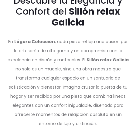
Descubre la Elegancia y
Confort del
Sillón relax
Galicia
En
Lógara Colección
, cada pieza refleja una pasión por
la artesanía de alta gama y un compromiso con la
excelencia en diseño y materiales. El
Sillón relax Galicia
no solo es un mueble, sino una obra maestra que
transforma cualquier espacio en un santuario de
sofisticación y bienestar. Imagina cruzar la puerta de tu
hogar y ser recibido por una pieza que combina líneas
elegantes con un confort inigualable, diseñada para
ofrecerte momentos de relajación absoluta en un
entorno de lujo y distinción.