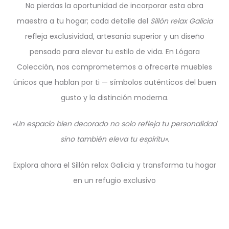
No pierdas la oportunidad de incorporar esta obra
maestra a tu hogar; cada detalle del
Sillón relax Galicia
refleja exclusividad, artesanía superior y un diseño
pensado para elevar tu estilo de vida. En Lógara
Colección, nos comprometemos a ofrecerte muebles
únicos que hablan por ti — símbolos auténticos del buen
gusto y la distinción moderna.
«Un espacio bien decorado no solo refleja tu personalidad
sino también eleva tu espíritu».
Explora ahora el Sillón relax Galicia y transforma tu hogar
en un refugio exclusivo