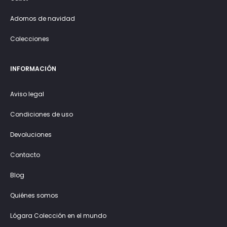
Adornos de navidad
Colecciones
INFORMACIÓN
Aviso legal
Condiciones de uso
Devoluciones
Contacto
Blog
Quiénes somos
Lógara Colección en el mundo