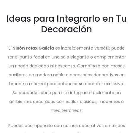
Ideas para Integrarlo en Tu
Decoración
El
Sillón relax Galicia
es increíblemente versátil; puede
ser el punto focal en una sala elegante o complementar
un rincón dedicado al descanso. Combínalo con mesas
auxiliares en madera noble o accesorios decorativos en
bronce o mármol para potenciar su carácter exclusivo.
Su acabado sobrio permite integrarlo fácilmente en
ambientes decorados con estilos clásicos, modernos o
mediterráneos.
Puedes acompañarlo con cojines decorativos en tejidos