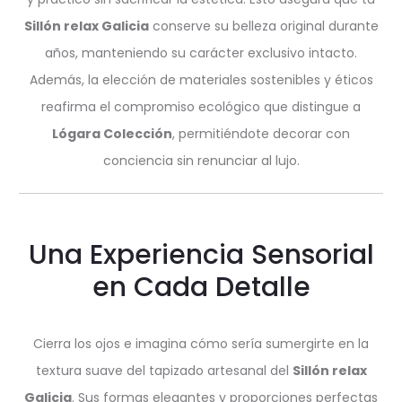
Sillón relax Galicia
conserve su belleza original durante
años, manteniendo su carácter exclusivo intacto.
Además, la elección de materiales sostenibles y éticos
reafirma el compromiso ecológico que distingue a
Lógara Colección
, permitiéndote decorar con
conciencia sin renunciar al lujo.
Una Experiencia Sensorial
en Cada Detalle
Cierra los ojos e imagina cómo sería sumergirte en la
textura suave del tapizado artesanal del
Sillón relax
Galicia
. Sus formas elegantes y proporciones perfectas