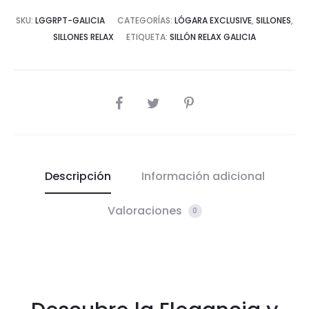
SKU:
LGGRPT-GALICIA
CATEGORÍAS:
LÓGARA EXCLUSIVE
,
SILLONES
,
SILLONES RELAX
ETIQUETA:
SILLÓN RELAX GALICIA
COMPARTIR
Descripción
Información adicional
Valoraciones
0