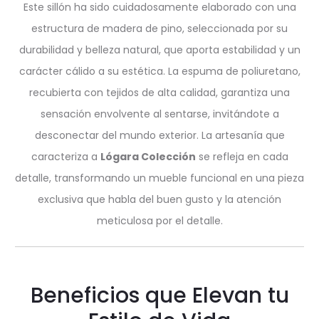
Este sillón ha sido cuidadosamente elaborado con una
estructura de madera de pino, seleccionada por su
durabilidad y belleza natural, que aporta estabilidad y un
carácter cálido a su estética. La espuma de poliuretano,
recubierta con tejidos de alta calidad, garantiza una
sensación envolvente al sentarse, invitándote a
desconectar del mundo exterior. La artesanía que
caracteriza a
Lógara Colección
se refleja en cada
detalle, transformando un mueble funcional en una pieza
exclusiva que habla del buen gusto y la atención
meticulosa por el detalle.
Beneficios que Elevan tu