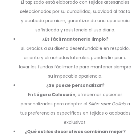
El tapizado está elaborado con tejidos artesanales
seleccionados por su durabilidad, suavidad al tacto
y acabado premium, garantizando una apariencia
sofisticada y resistencia al uso diario.
¿Es fácil mantenerlo limpio?
Sí. Gracias a su diseño desenfundable en respaldo,
asiento y almohadas laterales, puedes limpiar o
lavar las fundas fácilmente para mantener siempre
su impecable apariencia.
¿Se puede personalizar?
En
Lógara Colección
, ofrecemos opciones
personalizadas para adaptar el
Sillón relax Galicia
a
tus preferencias específicas en tejidos o acabados
exclusivos.
¿Qué estilos decorativos combinan mejor?