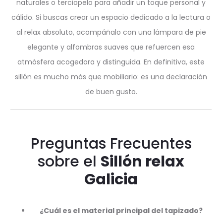
naturales o terciopelo para añadir un toque personal y
cálido. Si buscas crear un espacio dedicado a la lectura o
al relax absoluto, acompáñalo con una lámpara de pie
elegante y alfombras suaves que refuercen esa
atmósfera acogedora y distinguida. En definitiva, este
sillón es mucho más que mobiliario: es una declaración
de buen gusto.
Preguntas Frecuentes
sobre el
Sillón relax
Galicia
¿Cuál es el material principal del tapizado?