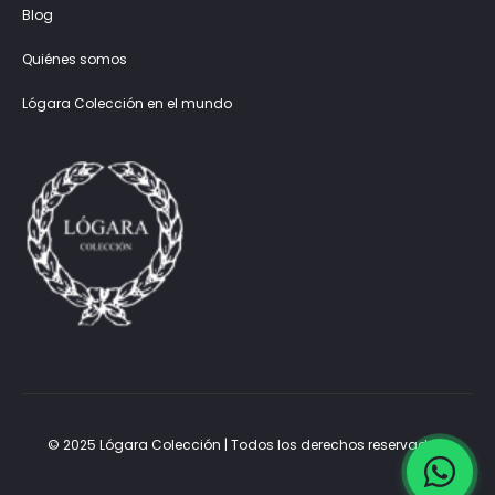
Blog
Quiénes somos
Lógara Colección en el mundo
© 2025 Lógara Colección | Todos los derechos reservados.