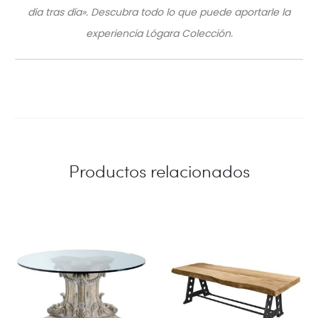
día tras día». Descubra todo lo que puede aportarle la
experiencia Lógara Colección.
Productos relacionados