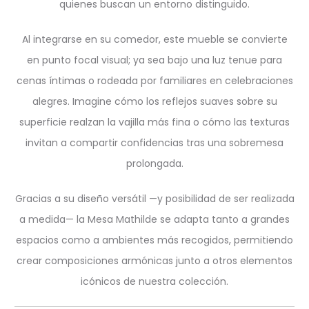
quienes buscan un entorno distinguido.
Al integrarse en su comedor, este mueble se convierte
en punto focal visual; ya sea bajo una luz tenue para
cenas íntimas o rodeada por familiares en celebraciones
alegres. Imagine cómo los reflejos suaves sobre su
superficie realzan la vajilla más fina o cómo las texturas
invitan a compartir confidencias tras una sobremesa
prolongada.
Gracias a su diseño versátil —y posibilidad de ser realizada
a medida— la Mesa Mathilde se adapta tanto a grandes
espacios como a ambientes más recogidos, permitiendo
crear composiciones armónicas junto a otros elementos
icónicos de nuestra colección.