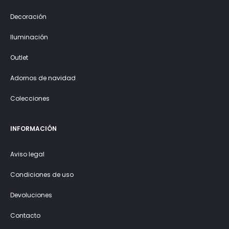
Decoración
Iluminación
Outlet
Adornos de navidad
Colecciones
INFORMACIÓN
Aviso legal
Condiciones de uso
Devoluciones
Contacto