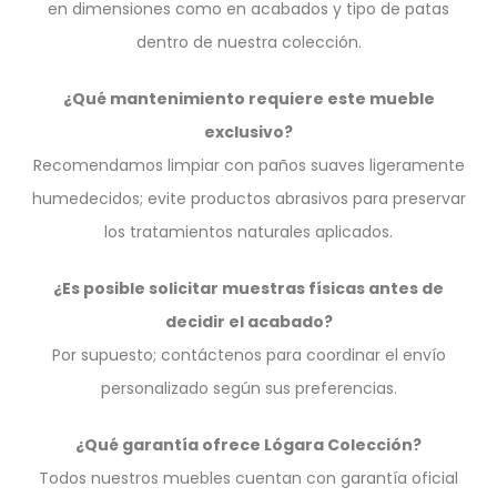
en dimensiones como en acabados y tipo de patas
dentro de nuestra colección.
¿Qué mantenimiento requiere este mueble
exclusivo?
Recomendamos limpiar con paños suaves ligeramente
humedecidos; evite productos abrasivos para preservar
los tratamientos naturales aplicados.
¿Es posible solicitar muestras físicas antes de
decidir el acabado?
Por supuesto; contáctenos para coordinar el envío
personalizado según sus preferencias.
¿Qué garantía ofrece Lógara Colección?
Todos nuestros muebles cuentan con garantía oficial