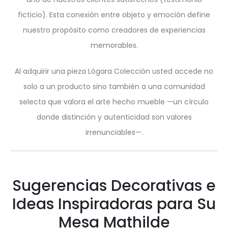
ficticio). Esta conexión entre objeto y emoción define
nuestro propósito como creadores de experiencias
memorables.
Al adquirir una pieza Lógara Colección usted accede no
solo a un producto sino también a una comunidad
selecta que valora el arte hecho mueble —un círculo
donde distinción y autenticidad son valores
irrenunciables—.
Sugerencias Decorativas e
Ideas Inspiradoras para Su
Mesa Mathilde