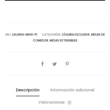
SKU:
LGLGRUI-MH10-P1
CATEGORÍAS:
LÓGARA EXCLUSIVE
,
MESAS DE
COMEDOR
,
MESAS EXTENSIBLES
COMPARTIR
Descripción
Información adicional
Valoraciones
0