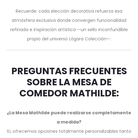
Recuerde: cada elección decorativa refuerza esa
atmósfera exclusiva donde convergen funcionalidad
refinada e inspiración artística —un sello inconfundible
propio del universo Lógara Colección—.
PREGUNTAS FRECUENTES
SOBRE LA MESA DE
COMEDOR MATHILDE:
¿La Mesa Mathilde puede realizarse completamente
a medida?
Sí, ofrecemos opciones totalmente personalizables tanto