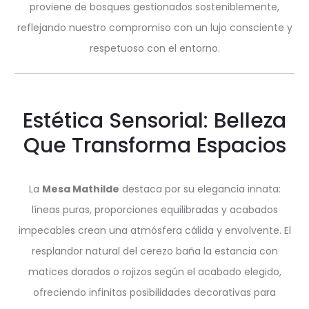
proviene de bosques gestionados sosteniblemente,
reflejando nuestro compromiso con un lujo consciente y
respetuoso con el entorno.
Estética Sensorial: Belleza
Que Transforma Espacios
La
Mesa Mathilde
destaca por su elegancia innata:
líneas puras, proporciones equilibradas y acabados
impecables crean una atmósfera cálida y envolvente. El
resplandor natural del cerezo baña la estancia con
matices dorados o rojizos según el acabado elegido,
ofreciendo infinitas posibilidades decorativas para