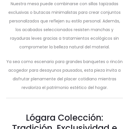
Nuestra mesa puede combinarse con sillas tapizadas
exclusivas o butacas minimalistas para crear conjuntos
personalizados que reflejen su estilo personal. Además,
los acabados seleccionados resisten manchas y
rayaduras leves gracias a tratamientos ecológicos sin
comprometer la belleza natural del material.
Ya sea como escenario para grandes banquetes o rincón
acogedor para desayunos pausados, esta pieza invita a
disfrutar plenamente del placer cotidiano mientras
revaloriza el patrimonio estético del hogar.
Lógara Colección:
Tradición, Exclusividad e