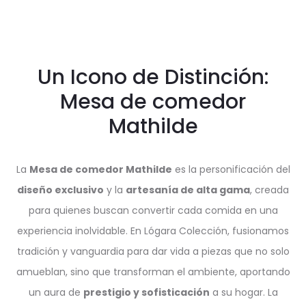
Un Icono de Distinción:
Mesa de comedor
Mathilde
La
Mesa de comedor Mathilde
es la personificación del
diseño exclusivo
y la
artesanía de alta gama
, creada
para quienes buscan convertir cada comida en una
experiencia inolvidable. En Lógara Colección, fusionamos
tradición y vanguardia para dar vida a piezas que no solo
amueblan, sino que transforman el ambiente, aportando
un aura de
prestigio y sofisticación
a su hogar. La