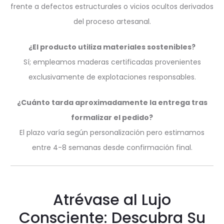
frente a defectos estructurales o vicios ocultos derivados
del proceso artesanal.
¿El producto utiliza materiales sostenibles?
Sí; empleamos maderas certificadas provenientes
exclusivamente de explotaciones responsables.
¿Cuánto tarda aproximadamente la entrega tras
formalizar el pedido?
El plazo varía según personalización pero estimamos
entre 4-8 semanas desde confirmación final.
Atrévase al Lujo
Consciente: Descubra Su