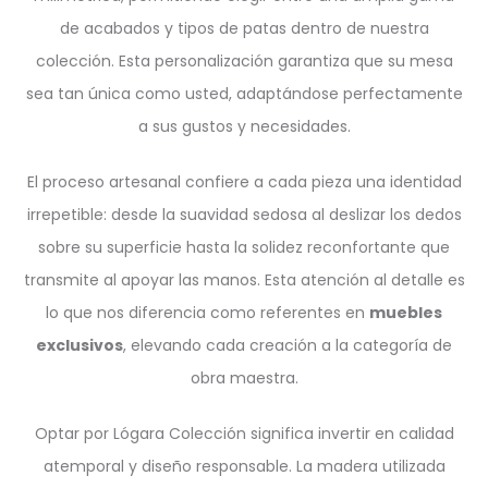
de acabados y tipos de patas dentro de nuestra
colección. Esta personalización garantiza que su mesa
sea tan única como usted, adaptándose perfectamente
a sus gustos y necesidades.
El proceso artesanal confiere a cada pieza una identidad
irrepetible: desde la suavidad sedosa al deslizar los dedos
sobre su superficie hasta la solidez reconfortante que
transmite al apoyar las manos. Esta atención al detalle es
lo que nos diferencia como referentes en
muebles
exclusivos
, elevando cada creación a la categoría de
obra maestra.
Optar por Lógara Colección significa invertir en calidad
atemporal y diseño responsable. La madera utilizada