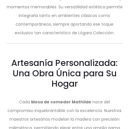
momentos memorables. Su versatilidad estética permite
integrarla tanto en ambientes clásicos como
contemporáneos, siempre aportando ese toque
exclusivo tan característico de Lógara Colección.
Artesanía Personalizada:
Una Obra Única para Su
Hogar
Cada
Mesa de comedor Mathilde
nace del
compromiso inquebrantable con la excelencia. Nuestros
maestros artesanos modelan la madera con precisión
milimétrica, permitiendo elegir entre una amplia gama