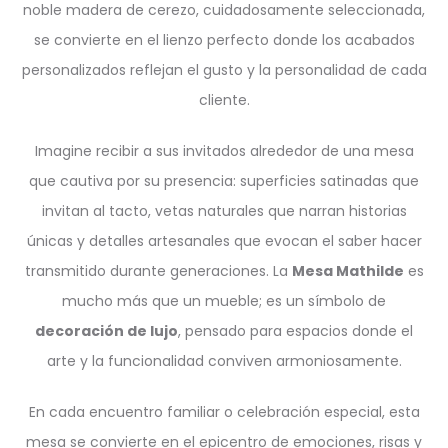
noble madera de cerezo, cuidadosamente seleccionada,
se convierte en el lienzo perfecto donde los acabados
personalizados reflejan el gusto y la personalidad de cada
cliente.
Imagine recibir a sus invitados alrededor de una mesa
que cautiva por su presencia: superficies satinadas que
invitan al tacto, vetas naturales que narran historias
únicas y detalles artesanales que evocan el saber hacer
transmitido durante generaciones. La
Mesa Mathilde
es
mucho más que un mueble; es un símbolo de
decoración de lujo
, pensado para espacios donde el
arte y la funcionalidad conviven armoniosamente.
En cada encuentro familiar o celebración especial, esta
mesa se convierte en el epicentro de emociones, risas y