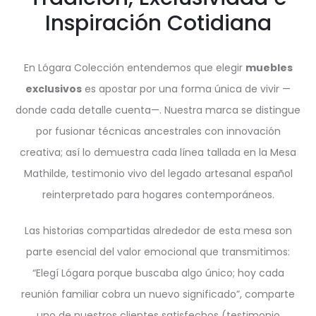
Inspiración Cotidiana
En Lógara Colección entendemos que elegir
muebles
exclusivos
es apostar por una forma única de vivir —
donde cada detalle cuenta—. Nuestra marca se distingue
por fusionar técnicas ancestrales con innovación
creativa; así lo demuestra cada línea tallada en la Mesa
Mathilde, testimonio vivo del legado artesanal español
reinterpretado para hogares contemporáneos.
Las historias compartidas alrededor de esta mesa son
parte esencial del valor emocional que transmitimos:
“Elegí Lógara porque buscaba algo único; hoy cada
reunión familiar cobra un nuevo significado”, comparte
uno de nuestros clientes satisfechos (testimonio