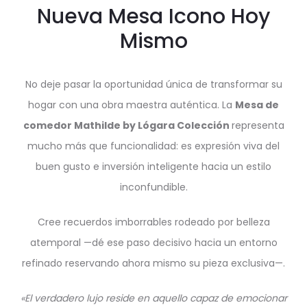
Nueva Mesa Icono Hoy
Mismo
No deje pasar la oportunidad única de transformar su
hogar con una obra maestra auténtica. La
Mesa de
comedor Mathilde by Lógara Colección
representa
mucho más que funcionalidad: es expresión viva del
buen gusto e inversión inteligente hacia un estilo
inconfundible.
Cree recuerdos imborrables rodeado por belleza
atemporal —dé ese paso decisivo hacia un entorno
refinado reservando ahora mismo su pieza exclusiva—.
«El verdadero lujo reside en aquello capaz de emocionar