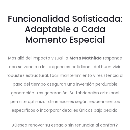
Funcionalidad Sofisticada:
Adaptable a Cada
Momento Especial
Más allá del impacto visual, la
Mesa Mathilde
responde
con solvencia a las exigencias cotidianas del buen vivir:
robustez estructural, fácil mantenimiento y resistencia al
paso del tiempo aseguran una inversión perdurable
generación tras generación. Su fabricación artesanal
permite optimizar dimensiones según requerimientos
específicos o incorporar detalles únicos bajo pedido.
¿Desea renovar su espacio sin renunciar al confort?