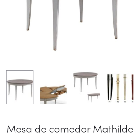
Mesa de comedor Mathilde