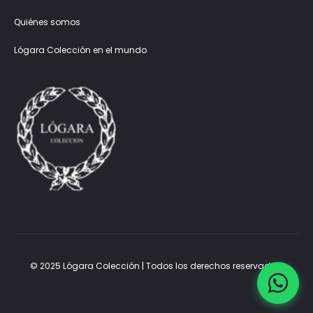
Quiénes somos
Lógara Colección en el mundo
© 2025 Lógara Colección | Todos los derechos reservados.