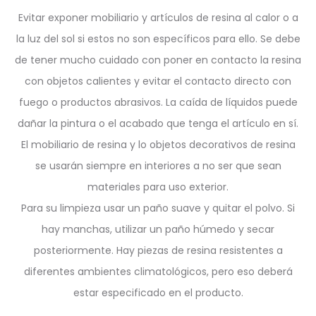
Evitar exponer mobiliario y artículos de resina al calor o a
la luz del sol si estos no son específicos para ello. Se debe
de tener mucho cuidado con poner en contacto la resina
con objetos calientes y evitar el contacto directo con
fuego o productos abrasivos. La caída de líquidos puede
dañar la pintura o el acabado que tenga el artículo en sí.
El mobiliario de resina y lo objetos decorativos de resina
se usarán siempre en interiores a no ser que sean
materiales para uso exterior.
Para su limpieza usar un paño suave y quitar el polvo. Si
hay manchas, utilizar un paño húmedo y secar
posteriormente. Hay piezas de resina resistentes a
diferentes ambientes climatológicos, pero eso deberá
estar especificado en el producto.