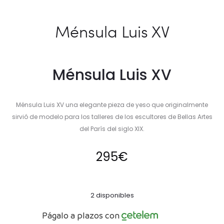
Ménsula Luis XV
Ménsula Luis XV
Ménsula Luis XV una elegante pieza de yeso que originalmente
sirvió de modelo para los talleres de los escultores de Bellas Artes
del París del siglo XIX.
295
€
2 disponibles
Págalo a plazos con