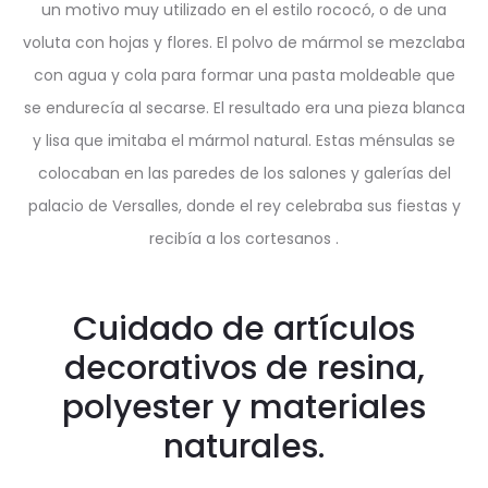
un motivo muy utilizado en el estilo rococó, o de una
voluta con hojas y flores. El polvo de mármol se mezclaba
con agua y cola para formar una pasta moldeable que
se endurecía al secarse. El resultado era una pieza blanca
y lisa que imitaba el mármol natural. Estas ménsulas se
colocaban en las paredes de los salones y galerías del
palacio de Versalles, donde el rey celebraba sus fiestas y
recibía a los cortesanos .
Cuidado de artículos
decorativos de resina,
polyester y materiales
naturales.