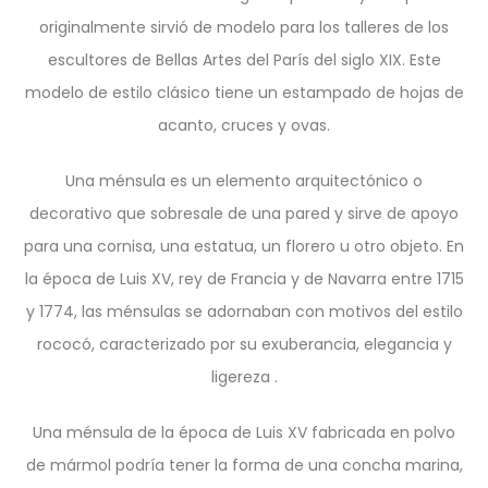
originalmente sirvió de modelo para los talleres de los
escultores de Bellas Artes del París del siglo XIX. Este
modelo de estilo clásico tiene un estampado de hojas de
acanto, cruces y ovas.
Una ménsula es un elemento arquitectónico o
decorativo que sobresale de una pared y sirve de apoyo
para una cornisa, una estatua, un florero u otro objeto. En
la época de Luis XV, rey de Francia y de Navarra entre 1715
y 1774, las ménsulas se adornaban con motivos del estilo
rococó, caracterizado por su exuberancia, elegancia y
ligereza .
Una ménsula de la época de Luis XV fabricada en polvo
de mármol podría tener la forma de una concha marina,