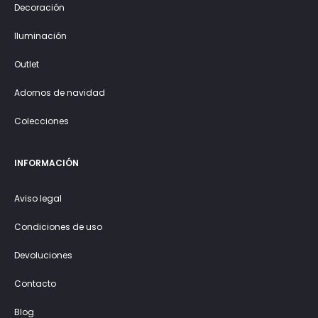
Decoración
Iluminación
Outlet
Adornos de navidad
Colecciones
INFORMACIÓN
Aviso legal
Condiciones de uso
Devoluciones
Contacto
Blog