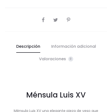
COMPARTIR
Descripción
Información adicional
Valoraciones
0
Ménsula Luis XV
Ménsula Luis XV una elegante pieza de yeso que