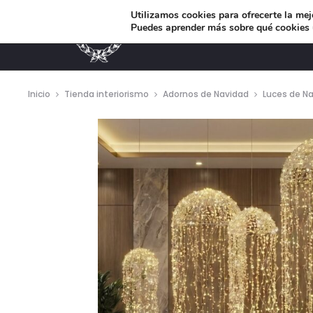
Utilizamos cookies para ofrecerte la mej
Puedes aprender más sobre qué cookies u
MUEBLES DE DISEÑO
Inicio
Tienda interiorismo
Adornos de Navidad
Luces de N