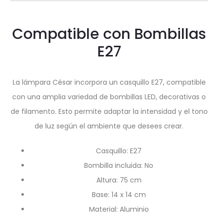
Compatible con Bombillas
E27
La lámpara César incorpora un casquillo E27, compatible
con una amplia variedad de bombillas LED, decorativas o
de filamento. Esto permite adaptar la intensidad y el tono
de luz según el ambiente que desees crear.
Casquillo: E27
Bombilla incluida: No
Altura: 75 cm
Base: 14 x 14 cm
Material: Aluminio