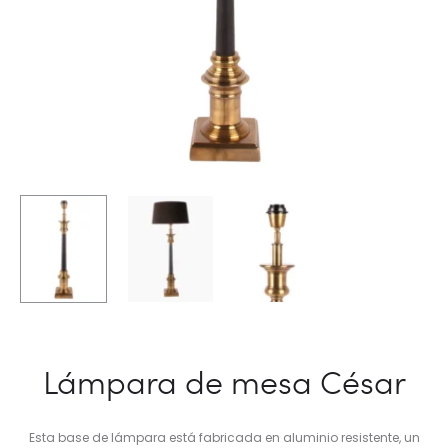
Lámpara de mesa César
Esta base de lámpara está fabricada en aluminio resistente, un