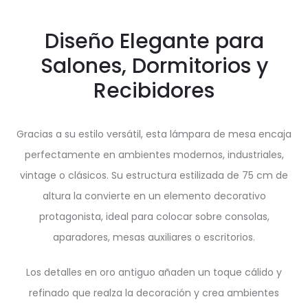
Diseño Elegante para
Salones, Dormitorios y
Recibidores
Gracias a su estilo versátil, esta lámpara de mesa encaja
perfectamente en ambientes modernos, industriales,
vintage o clásicos. Su estructura estilizada de 75 cm de
altura la convierte en un elemento decorativo
protagonista, ideal para colocar sobre consolas,
aparadores, mesas auxiliares o escritorios.
Los detalles en oro antiguo añaden un toque cálido y
refinado que realza la decoración y crea ambientes