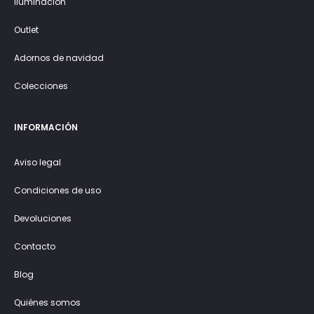
Iluminación
Outlet
Adornos de navidad
Colecciones
INFORMACIÓN
Aviso legal
Condiciones de uso
Devoluciones
Contacto
Blog
Quiénes somos