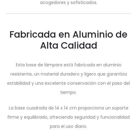
acogedores y sofisticados.
Fabricada en Aluminio de
Alta Calidad
Esta base de lámpara está fabricada en aluminio
resistente, un material duradero y ligero que garantiza
estabilidad y una excelente conservación con el paso del
tiempo.
La base cuadrada de 14 x 14 cm proporciona un soporte
firme y equilibrado, ofreciendo seguridad y funcionalidad
para el uso diario.