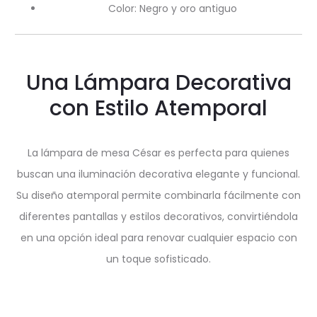
Color: Negro y oro antiguo
Una Lámpara Decorativa
con Estilo Atemporal
La lámpara de mesa César es perfecta para quienes
buscan una iluminación decorativa elegante y funcional.
Su diseño atemporal permite combinarla fácilmente con
diferentes pantallas y estilos decorativos, convirtiéndola
en una opción ideal para renovar cualquier espacio con
un toque sofisticado.