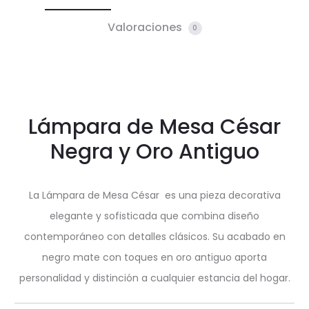
Valoraciones
0
Lámpara de Mesa César
Negra y Oro Antiguo
La Lámpara de Mesa César es una pieza decorativa
elegante y sofisticada que combina diseño
contemporáneo con detalles clásicos. Su acabado en
negro mate con toques en oro antiguo aporta
personalidad y distinción a cualquier estancia del hogar.