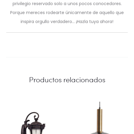
privilegio reservado solo a unos pocos conocedores.
Porque mereces rodearte únicamente de aquello que
inspira orgullo verdadero… ¡Hazla tuya ahora!
Productos relacionados