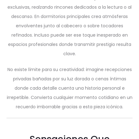
exclusivas, realzando rincones dedicados a la lectura o al
descanso. En dormitorios principales crea atmósferas
envolventes junto al cabecero o sobre tocadores
refinados. Incluso puede ser ese toque inesperado en
espacios profesionales donde transmitir prestigio resulta
clave.
No existe límite para su creatividad: imagine recepciones
privadas bañadas por su luz dorada o cenas íntimas
donde cada detalle cuenta una historia personal e
irrepetible. Convierta cualquier momento cotidiano en un
recuerdo imborrable gracias a esta pieza icónica.