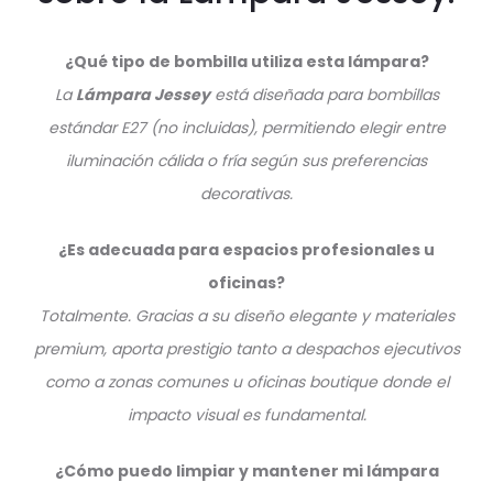
¿Qué tipo de bombilla utiliza esta lámpara?
La
Lámpara Jessey
está diseñada para bombillas
estándar E27 (no incluidas), permitiendo elegir entre
iluminación cálida o fría según sus preferencias
decorativas.
¿Es adecuada para espacios profesionales u
oficinas?
Totalmente. Gracias a su diseño elegante y materiales
premium, aporta prestigio tanto a despachos ejecutivos
como a zonas comunes u oficinas boutique donde el
impacto visual es fundamental.
¿Cómo puedo limpiar y mantener mi lámpara