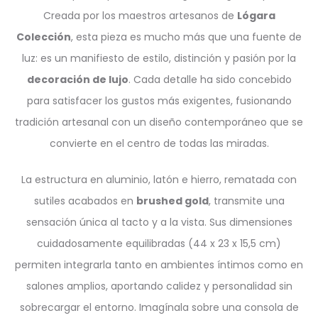
Creada por los maestros artesanos de
Lógara
Colección
, esta pieza es mucho más que una fuente de
luz: es un manifiesto de estilo, distinción y pasión por la
decoración de lujo
. Cada detalle ha sido concebido
para satisfacer los gustos más exigentes, fusionando
tradición artesanal con un diseño contemporáneo que se
convierte en el centro de todas las miradas.
La estructura en aluminio, latón e hierro, rematada con
sutiles acabados en
brushed gold
, transmite una
sensación única al tacto y a la vista. Sus dimensiones
cuidadosamente equilibradas (44 x 23 x 15,5 cm)
permiten integrarla tanto en ambientes íntimos como en
salones amplios, aportando calidez y personalidad sin
sobrecargar el entorno. Imagínala sobre una consola de