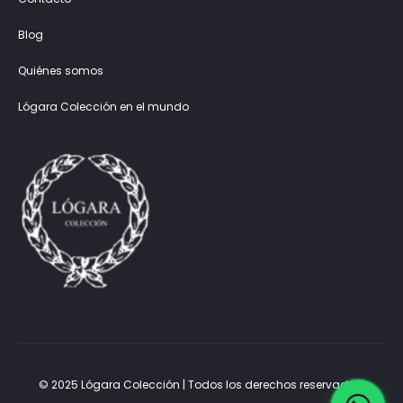
Blog
Quiénes somos
Lógara Colección en el mundo
© 2025 Lógara Colección | Todos los derechos reservados.