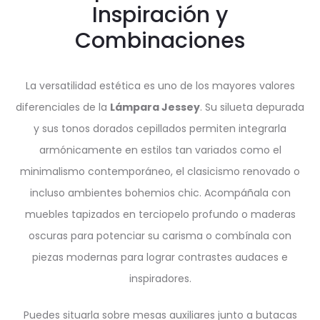
Inspiración y
Combinaciones
La versatilidad estética es uno de los mayores valores
diferenciales de la
Lámpara Jessey
. Su silueta depurada
y sus tonos dorados cepillados permiten integrarla
armónicamente en estilos tan variados como el
minimalismo contemporáneo, el clasicismo renovado o
incluso ambientes bohemios chic. Acompáñala con
muebles tapizados en terciopelo profundo o maderas
oscuras para potenciar su carisma o combínala con
piezas modernas para lograr contrastes audaces e
inspiradores.
Puedes situarla sobre mesas auxiliares junto a butacas