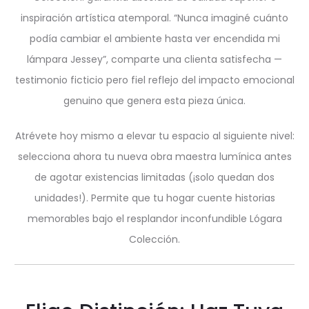
inspiración artística atemporal. “Nunca imaginé cuánto
podía cambiar el ambiente hasta ver encendida mi
lámpara Jessey”, comparte una clienta satisfecha —
testimonio ficticio pero fiel reflejo del impacto emocional
genuino que genera esta pieza única.
Atrévete hoy mismo a elevar tu espacio al siguiente nivel:
selecciona ahora tu nueva obra maestra lumínica antes
de agotar existencias limitadas (¡solo quedan dos
unidades!). Permite que tu hogar cuente historias
memorables bajo el resplandor inconfundible Lógara
Colección.