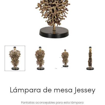
Lámpara de mesa Jessey
Pantallas aconsejables para esta lámpara: