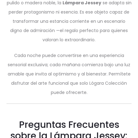
pulido o madera noble, la
Lámpara Jessey
se adapta sin
perder protagonismo ni esencia. Es ese objeto capaz de
transformar una estancia corriente en un escenario
digno de admiración —el regalo perfecto para quienes
valoran lo extraordinario.
Cada noche puede convertirse en una experiencia
sensorial exclusiva; cada mañana comienza bajo una luz
amable que invita al optimismo y al bienestar. Permítete
disfrutar del arte funcional que solo Lógara Colección
puede ofrecerte.
Preguntas Frecuentes
sobre la Lámpara Jessey: