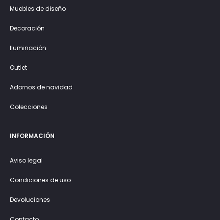
Muebles de diseño
Decoración
Iluminación
Outlet
Adornos de navidad
Colecciones
INFORMACIÓN
Aviso legal
Condiciones de uso
Devoluciones
Contacto