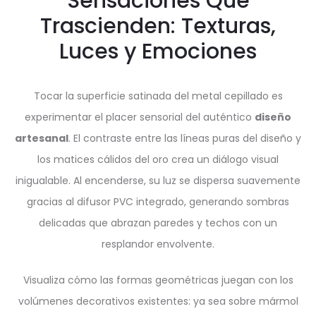
Sensaciones Que
Trascienden: Texturas,
Luces y Emociones
Tocar la superficie satinada del metal cepillado es
experimentar el placer sensorial del auténtico
diseño
artesanal
. El contraste entre las líneas puras del diseño y
los matices cálidos del oro crea un diálogo visual
inigualable. Al encenderse, su luz se dispersa suavemente
gracias al difusor PVC integrado, generando sombras
delicadas que abrazan paredes y techos con un
resplandor envolvente.
Visualiza cómo las formas geométricas juegan con los
volúmenes decorativos existentes: ya sea sobre mármol