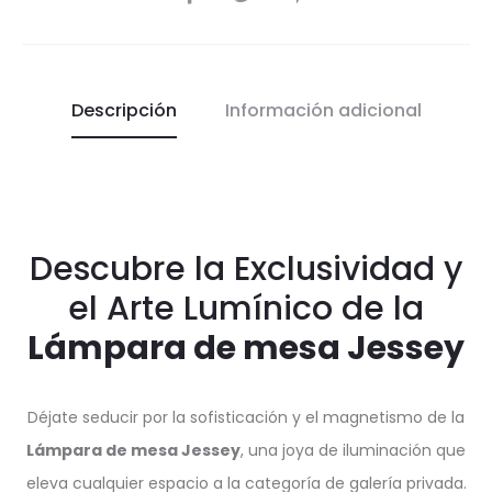
Descripción
Información adicional
Descubre la Exclusividad y
el Arte Lumínico de la
Lámpara de mesa Jessey
Déjate seducir por la sofisticación y el magnetismo de la
Lámpara de mesa Jessey
, una joya de iluminación que
eleva cualquier espacio a la categoría de galería privada.