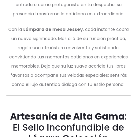
entrada o como protagonista en tu despacho: su
presencia transforma lo cotidiano en extraordinario.
Con la
Lámpara de mesa Jessey
, cada instante cobra
un nuevo significado. Más allá de su función práctica,
regala una atmósfera envolvente y sofisticada,
convirtiendo tus momentos cotidianos en experiencias
memorables. Deja que su luz suave acaricie tus libros
favoritos o acompañe tus veladas especiales; sentirás
cómo el lujo auténtico dialoga con tu estilo personal.
Artesanía de Alta Gama
:
El Sello Inconfundible de