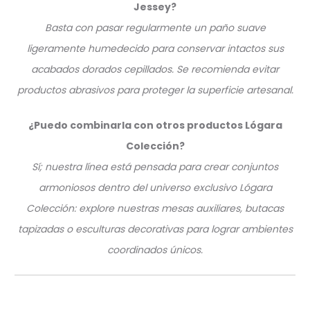
Jessey?
Basta con pasar regularmente un paño suave
ligeramente humedecido para conservar intactos sus
acabados dorados cepillados. Se recomienda evitar
productos abrasivos para proteger la superficie artesanal.
¿Puedo combinarla con otros productos Lógara
Colección?
Sí; nuestra línea está pensada para crear conjuntos
armoniosos dentro del universo exclusivo Lógara
Colección: explore nuestras mesas auxiliares, butacas
tapizadas o esculturas decorativas para lograr ambientes
coordinados únicos.