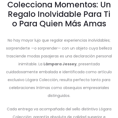
Colecciona Momentos: Un
Regalo Inolvidable Para Ti
o Para Quien Más Amas
No hay mayor lujo que regalar experiencias inolvidables;
sorprenderte —o sorprender— con un objeto cuya belleza
trasciende modas pasajeras es una declaración personal
inimitable. La
Lámpara Jessey
, presentada
cuidadosamente embalada e identificada como artículo
exclusivo Lógara Colección, resulta perfecta tanto para
celebraciones íntimas como obsequios empresariales
distinguidos.
Cada entrega va acompañada del sello distintivo Lógara
Colección: garantía absoluta de calidad superior e