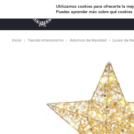
Utilizamos cookies para ofrecerte la mej
Puedes aprender más sobre qué cookies u
MUEBLES DE DISEÑO
Inicio
Tienda interiorismo
Adornos de Navidad
Luces de N