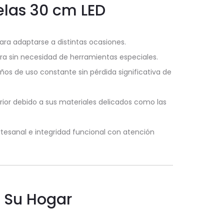
elas 30 cm LED
ara adaptarse a distintas ocasiones.
ra sin necesidad de herramientas especiales.
ños de uso constante sin pérdida significativa de
rior debido a sus materiales delicados como las
tesanal e integridad funcional con atención
 Su Hogar