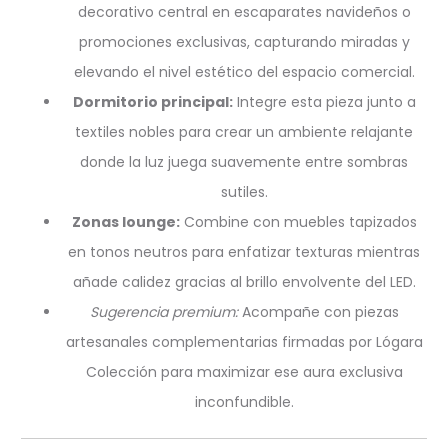
decorativo central en escaparates navideños o
promociones exclusivas, capturando miradas y
elevando el nivel estético del espacio comercial.
Dormitorio principal:
Integre esta pieza junto a
textiles nobles para crear un ambiente relajante
donde la luz juega suavemente entre sombras
sutiles.
Zonas lounge:
Combine con muebles tapizados
en tonos neutros para enfatizar texturas mientras
añade calidez gracias al brillo envolvente del LED.
Sugerencia premium:
Acompañe con piezas
artesanales complementarias firmadas por Lógara
Colección para maximizar ese aura exclusiva
inconfundible.