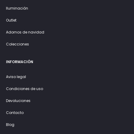
Iluminación
Outlet
Adornos de navidad
Colecciones
INFORMACIÓN
Aviso legal
Condiciones de uso
Devoluciones
Contacto
Blog