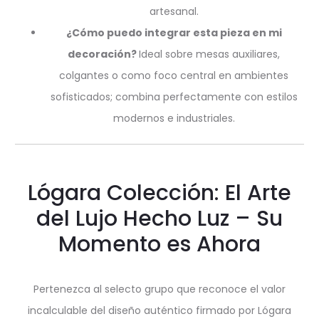
artesanal.
¿Cómo puedo integrar esta pieza en mi
decoración?
Ideal sobre mesas auxiliares,
colgantes o como foco central en ambientes
sofisticados; combina perfectamente con estilos
modernos e industriales.
Lógara Colección: El Arte
del Lujo Hecho Luz – Su
Momento es Ahora
Pertenezca al selecto grupo que reconoce el valor
incalculable del diseño auténtico firmado por Lógara