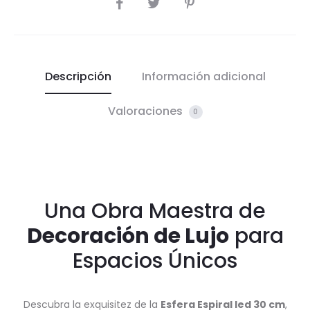
COMPARTIR
Descripción
Información adicional
Valoraciones
0
Una Obra Maestra de
Decoración de Lujo
para
Espacios Únicos
Descubra la exquisitez de la
Esfera Espiral led 30 cm
,