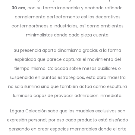
30 cm
, con su forma impecable y acabado refinado,
complementa perfectamente estilos decorativos
contemporáneos e industriales, así como ambientes
minimalistas donde cada pieza cuenta.
Su presencia aporta dinamismo gracias a la forma
espiralada que parece capturar el movimiento del
tiempo mismo. Colocada sobre mesas auxiliares o
suspendida en puntos estratégicos, esta obra maestra
no solo ilumina sino que también actúa como escultura
luminosa capaz de provocar admiración inmediata.
Lógara Colección sabe que los muebles exclusivos son
expresión personal; por eso cada producto está diseñado
pensando en crear espacios memorables donde el arte