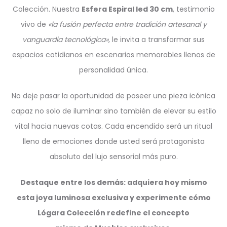
Colección. Nuestra
Esfera Espiral led 30 cm
, testimonio
vivo de
«la fusión perfecta entre tradición artesanal y
vanguardia tecnológica»
, le invita a transformar sus
espacios cotidianos en escenarios memorables llenos de
personalidad única.
No deje pasar la oportunidad de poseer una pieza icónica
capaz no solo de iluminar sino también de elevar su estilo
vital hacia nuevas cotas. Cada encendido será un ritual
lleno de emociones donde usted será protagonista
absoluto del lujo sensorial más puro.
Destaque entre los demás: adquiera hoy mismo
esta joya luminosa exclusiva y experimente cómo
Lógara Colección redefine el concepto