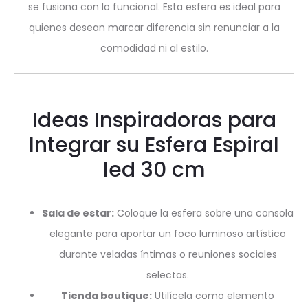
se fusiona con lo funcional. Esta esfera es ideal para
quienes desean marcar diferencia sin renunciar a la
comodidad ni al estilo.
Ideas Inspiradoras para
Integrar su Esfera Espiral
led 30 cm
Sala de estar:
Coloque la esfera sobre una consola
elegante para aportar un foco luminoso artístico
durante veladas íntimas o reuniones sociales
selectas.
Tienda boutique:
Utilícela como elemento