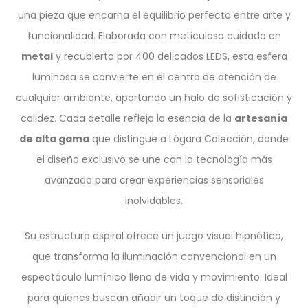
una pieza que encarna el equilibrio perfecto entre arte y
funcionalidad. Elaborada con meticuloso cuidado en
metal
y recubierta por 400 delicados LEDS, esta esfera
luminosa se convierte en el centro de atención de
cualquier ambiente, aportando un halo de sofisticación y
calidez. Cada detalle refleja la esencia de la
artesanía
de alta gama
que distingue a Lógara Colección, donde
el diseño exclusivo se une con la tecnología más
avanzada para crear experiencias sensoriales
inolvidables.
Su estructura espiral ofrece un juego visual hipnótico,
que transforma la iluminación convencional en un
espectáculo lumínico lleno de vida y movimiento. Ideal
para quienes buscan añadir un toque de distinción y