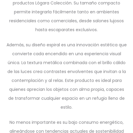
productos Lógara Colección. Su tamaño compacto
permite integrarla fácilmente tanto en ambientes
residenciales como comerciales, desde salones lujosos
hasta escaparates exclusivos.
Además, su diseño espiral es una innovación estética que
convierte cada encendido en una experiencia visual
única. La textura metálica combinada con el brillo cálido
de las luces crea contrastes envolventes que invitan a la
contemplación y al relax. Este producto es ideal para
quienes aprecian los objetos con alma propia, capaces
de transformar cualquier espacio en un refugio lleno de
estilo.
No menos importante es su bajo consumo energético,
alineándose con tendencias actuales de sostenibilidad