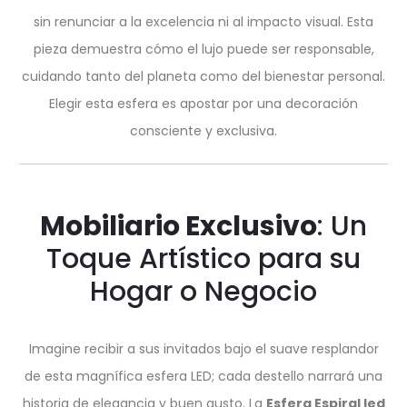
sin renunciar a la excelencia ni al impacto visual. Esta
pieza demuestra cómo el lujo puede ser responsable,
cuidando tanto del planeta como del bienestar personal.
Elegir esta esfera es apostar por una decoración
consciente y exclusiva.
Mobiliario Exclusivo
: Un
Toque Artístico para su
Hogar o Negocio
Imagine recibir a sus invitados bajo el suave resplandor
de esta magnífica esfera LED; cada destello narrará una
historia de elegancia y buen gusto. La
Esfera Espiral led