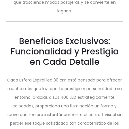
que trasciende modas pasajeras y se convierte en
legado.
Beneficios Exclusivos:
Funcionalidad y Prestigio
en Cada Detalle
Cada Esfera Espiral led 30 cm está pensada para ofrecer
mucho más que luz: aporta prestigio y personalidad a su
entorno. Gracias a sus 400 LED estratégicamente
colocados, proporciona una iluminación uniforme y
suave que mejora instantáneamente el confort visual sin
perder ese toque sofisticado tan característico de los