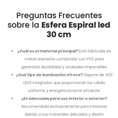
Preguntas Frecuentes
sobre la
Esfera Espiral led
30 cm
¿Cuál es el material principal?
Está fabricada en
metal resistente combinado con PVC para
garantizar durabilidad y acabados impecables.
¿Qué tipo de iluminación ofrece?
Dispone de 400
LEDS integrados que proporcionan luz cálida,
uniforme y energéticamente eficiente.
¿Es adecuada para uso interior o exterior?
Recomendada exclusivamente para interiores
debido a sus materiales delicados y diseño