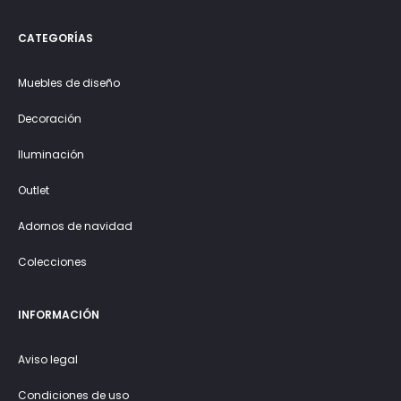
CATEGORÍAS
Muebles de diseño
Decoración
Iluminación
Outlet
Adornos de navidad
Colecciones
INFORMACIÓN
Aviso legal
Condiciones de uso