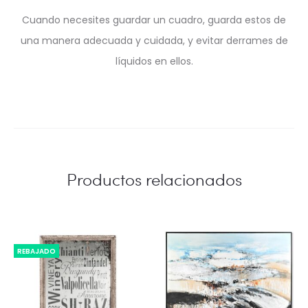
Cuando necesites guardar un cuadro, guarda estos de
una manera adecuada y cuidada, y evitar derrames de
líquidos en ellos.
Productos relacionados
REBAJADO