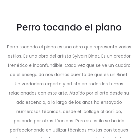
Perro tocando el piano
Perro tocando el piano es una obra que representa varios
estilos. Es una obra del artista Sylvain Binet. Es un creador
frenético e inconfundible. Cada vez que se ve un cuadro
de el enseguida nos damos cuenta de que es un Binet.
Un verdadero experto y artista en todos los temas
relacionados con este arte. Atraído por el arte desde su
adolescencia, a lo largo de los años ha ensayado
numerosas técnicas, desde el collage al acrílico,
pasando por otras técnicas. Pero su estilo se ha ido
perfeccionando en utilizar técnicas mixtas con toques