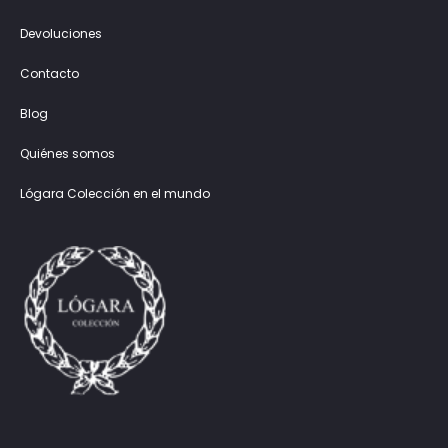
Devoluciones
Contacto
Blog
Quiénes somos
Lógara Colección en el mundo