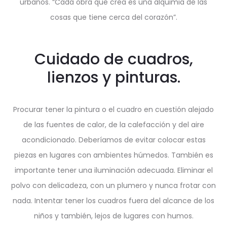
urbanos. “Cada obra que crea es una alquimia de las
cosas que tiene cerca del corazón”.
Cuidado de cuadros,
lienzos y pinturas.
Procurar tener la pintura o el cuadro en cuestión alejado
de las fuentes de calor, de la calefacción y del aire
acondicionado. Deberíamos de evitar colocar estas
piezas en lugares con ambientes húmedos. También es
importante tener una iluminación adecuada. Eliminar el
polvo con delicadeza, con un plumero y nunca frotar con
nada. Intentar tener los cuadros fuera del alcance de los
niños y también, lejos de lugares con humos.