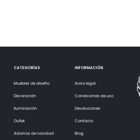
CATEGORÍAS
INFORMACIÓN
Muebles de diseño
Aviso legal
Decoración
Condiciones de uso
Iluminación
Devoluciones
Outlet
Contacto
Adornos de navidad
Blog