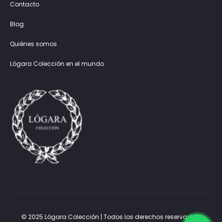
Contacto
Blog
Quiénes somos
Lógara Colección en el mundo
© 2025 Lógara Colección | Todos los derechos reservados.