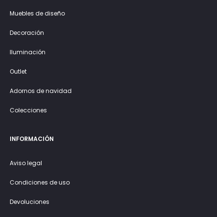
Muebles de diseño
Decoración
Iluminación
Outlet
Adornos de navidad
Colecciones
INFORMACIÓN
Aviso legal
Condiciones de uso
Devoluciones