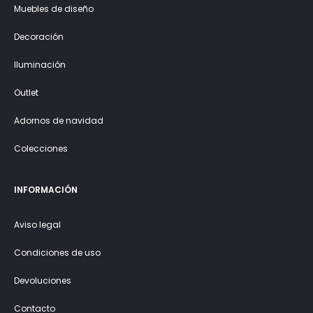
Muebles de diseño
Decoración
Iluminación
Outlet
Adornos de navidad
Colecciones
INFORMACIÓN
Aviso legal
Condiciones de uso
Devoluciones
Contacto