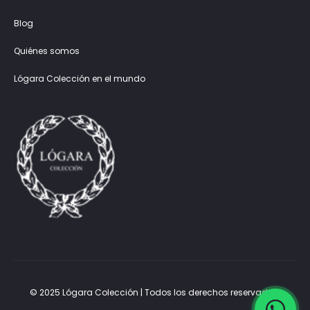
Blog
Quiénes somos
Lógara Colección en el mundo
© 2025 Lógara Colección | Todos los derechos reservados.