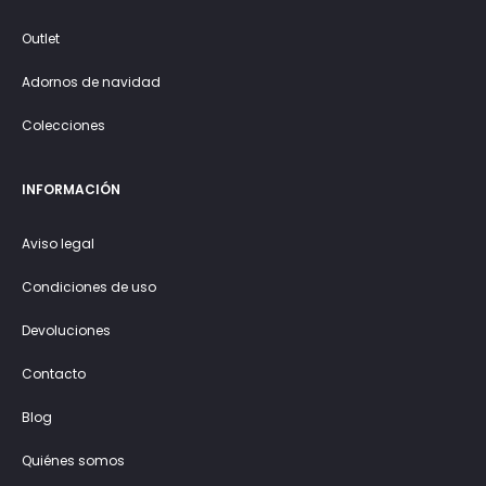
Outlet
Adornos de navidad
Colecciones
INFORMACIÓN
Aviso legal
Condiciones de uso
Devoluciones
Contacto
Blog
Quiénes somos