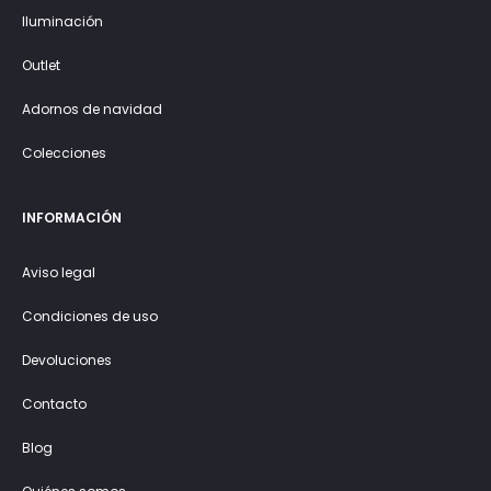
Iluminación
Outlet
Adornos de navidad
Colecciones
INFORMACIÓN
Aviso legal
Condiciones de uso
Devoluciones
Contacto
Blog