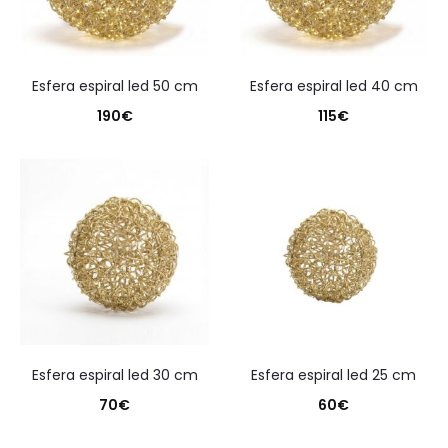
esfera espiral led 50 cm
esfera espiral led 40 cm
190
€
115
€
esfera espiral led 30 cm
esfera espiral led 25 cm
70
€
60
€