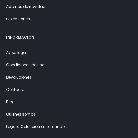
Adornos de navidad
Colecciones
INFORMACIÓN
Aviso legal
Condiciones de uso
Devoluciones
Contacto
Blog
Quiénes somos
Lógara Colección en el mundo