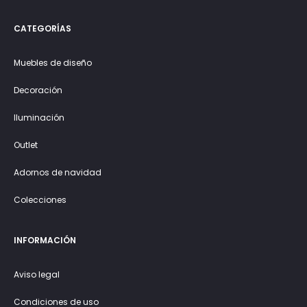
CATEGORÍAS
Muebles de diseño
Decoración
Iluminación
Outlet
Adornos de navidad
Colecciones
INFORMACIÓN
Aviso legal
Condiciones de uso