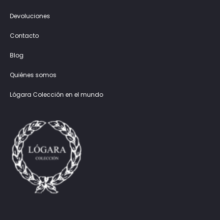
Devoluciones
Contacto
Blog
Quiénes somos
Lógara Colección en el mundo