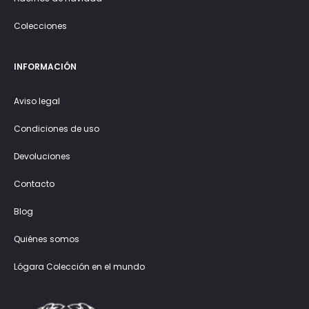
Colecciones
INFORMACIÓN
Aviso legal
Condiciones de uso
Devoluciones
Contacto
Blog
Quiénes somos
Lógara Colección en el mundo