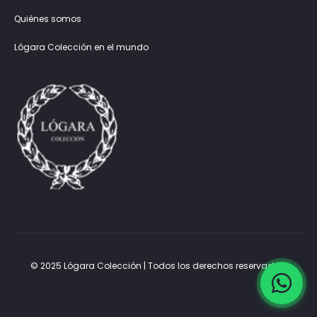
Quiénes somos
Lógara Colección en el mundo
© 2025 Lógara Colección | Todos los derechos reservados.