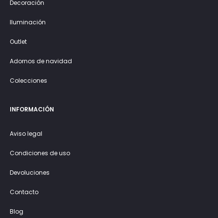
Decoración
Iluminación
Outlet
Adornos de navidad
Colecciones
INFORMACIÓN
Aviso legal
Condiciones de uso
Devoluciones
Contacto
Blog