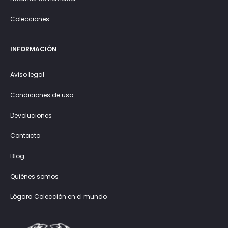
Colecciones
INFORMACIÓN
Aviso legal
Condiciones de uso
Devoluciones
Contacto
Blog
Quiénes somos
Lógara Colección en el mundo