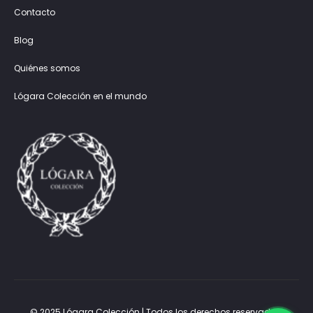
Contacto
Blog
Quiénes somos
Lógara Colección en el mundo
© 2025 Lógara Colección | Todos los derechos reservados.