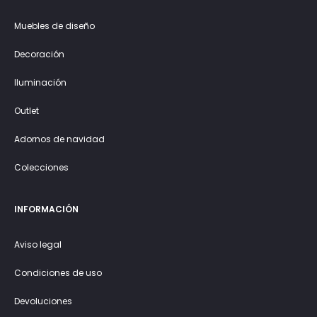
Muebles de diseño
Decoración
Iluminación
Outlet
Adornos de navidad
Colecciones
INFORMACIÓN
Aviso legal
Condiciones de uso
Devoluciones